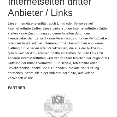
Internetseiten dritter
Anbieter / Links
Diese Internetseite enthält auch Links oder Verweise auf
Internetauftritte Dritter. Diese Links zu den Internetauftritten Dritter
stellen keine Zustimmung zu deren Inhalten durch den
Herausgeber dar. Es wird keine Verantwortung für die Verfügbarkeit
oder den Inhalt solcher Internetauftritte übernommen und keine
Haftung für Schäden oder Verletzungen, die aus der Nutzung -
gleich welcher Art - solcher Inhalte entstehen. Mit den Links zu
anderen Internetauftritten wird den Nutzern lediglich der Zugang zur
Nutzung der Inhalte vermittelt. Für illegale, fehlerhafte oder
unvollständige Inhalte und für Schäden, die aus der Nutzung
entstehen, haftet allein der Anbieter der Seite, auf welche
verwiesen wurde.
PARTNER