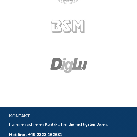
KONTAKT
Für einen schnellen Kontakt, hier die wichtigsten Daten.
Hot line: +49 2323 162631