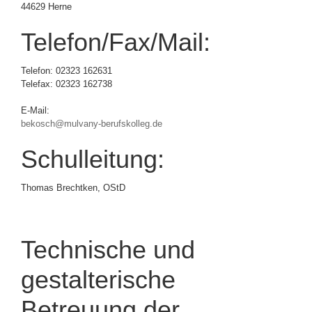
44629 Herne
Telefon/Fax/Mail:
Telefon: 02323 162631
Telefax: 02323 162738
E-Mail:
bekosch@mulvany-berufskolleg.de
Schulleitung:
Thomas Brechtken, OStD
Technische und
gestalterische
Betreuung der