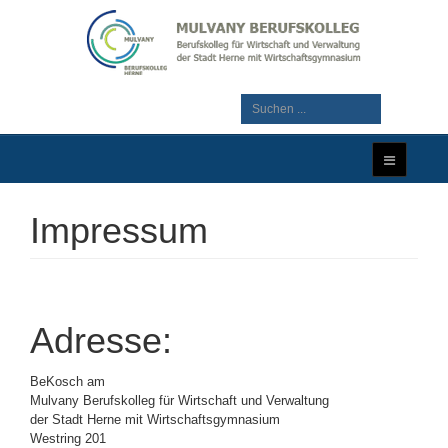
Impressum
Adresse:
BeKosch am
Mulvany Berufskolleg für Wirtschaft und Verwaltung
der Stadt Herne mit Wirtschaftsgymnasium
Westring 201