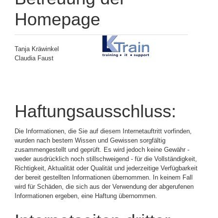
Homepage
Tanja Kräwinkel
Claudia Faust
Haftungsausschluss:
Die Informationen, die Sie auf diesem Internetauftritt vorfinden,
wurden nach bestem Wissen und Gewissen sorgfältig
zusammengestellt und geprüft. Es wird jedoch keine Gewähr -
weder ausdrücklich noch stillschweigend - für die Vollständigkeit,
Richtigkeit, Aktualität oder Qualität und jederzeitige Verfügbarkeit
der bereit gestellten Informationen übernommen. In keinem Fall
wird für Schäden, die sich aus der Verwendung der abgerufenen
Informationen ergeben, eine Haftung übernommen.